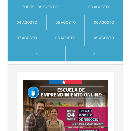
TODOS LOS EVENTOS
03 AGOSTO
04 AGOSTO
05 AGOSTO
06 AGOSTO
07 AGOSTO
08 AGOSTO
09 AGOSTO
<
>