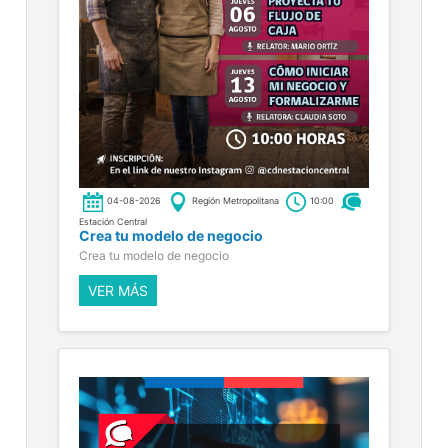
04-08-2026
Región Metropolitana
10:00
Estación Central
Crea tu modelo de negocio
Crea tu modelo de negocio
VER MÁS