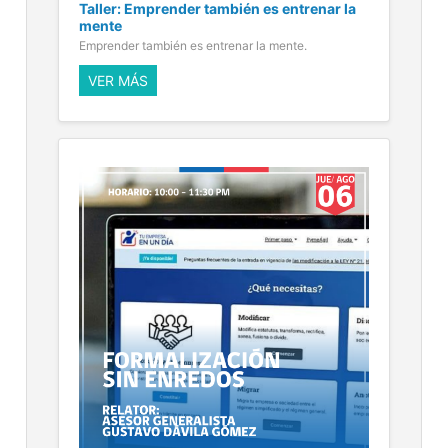
Taller: Emprender también es entrenar la
mente
Emprender también es entrenar la mente.
VER MÁS