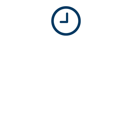
No hay información